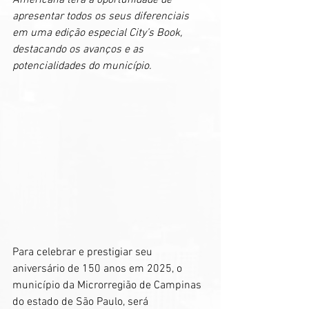
Americana terá a oportunidade de 
apresentar todos os seus diferenciais 
em uma edição especial City’s Book, 
destacando os avanços e as 
potencialidades do município.
Para celebrar e prestigiar seu 
aniversário de 150 anos em 2025, o 
município da Microrregião de Campinas 
do estado de São Paulo, será 