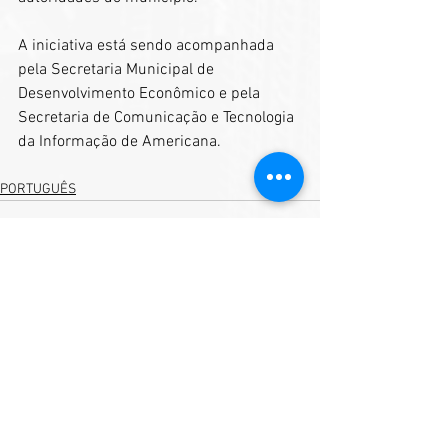
A iniciativa está sendo acompanhada 
pela Secretaria Municipal de 
Desenvolvimento Econômico e pela 
Secretaria de Comunicação e Tecnologia 
da Informação de Americana.
PORTUGUÊS
Ver tudo
Posts recentes