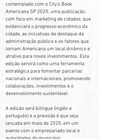
contemplado com o City’s Book 
Americana SP 2025, uma publicação, 
com foco em marketing de cidades, que 
evidenciará o progresso econômico da 
cidade, as iniciativas de destaque da 
administração pública e os fatores que 
tornam Americana um local dinâmico e 
atrativo para novos investimentos. Esta 
edição servirá como uma ferramenta 
estratégica para fomentar parcerias 
nacionais e internacionais, promovendo 
colaborações, investimentos e o 
desenvolvimento sustentável.
A edição será bilíngue (inglês e 
português) e a previsão é que seja 
lançada em maio de 2025, em um 
evento com o empresariado local e 
autoridades do município.