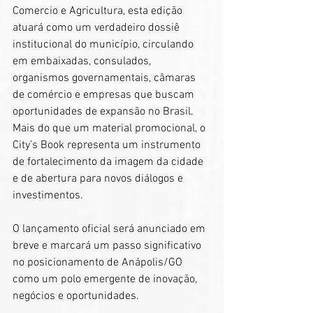
Comercio e Agricultura, esta edição 
atuará como um verdadeiro dossiê 
institucional do município, circulando 
em embaixadas, consulados, 
organismos governamentais, câmaras 
de comércio e empresas que buscam 
oportunidades de expansão no Brasil. 
Mais do que um material promocional, o 
City’s Book representa um instrumento 
de fortalecimento da imagem da cidade 
e de abertura para novos diálogos e 
investimentos.
O lançamento oficial será anunciado em 
breve e marcará um passo significativo 
no posicionamento de Anápolis/GO 
como um polo emergente de inovação, 
negócios e oportunidades.