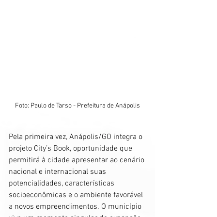
Foto: Paulo de Tarso - Prefeitura de Anápolis
Pela primeira vez, Anápolis/GO integra o 
projeto City’s Book, oportunidade que 
permitirá à cidade apresentar ao cenário 
nacional e internacional suas 
potencialidades, características 
socioeconômicas e o ambiente favorável 
a novos empreendimentos. O município 