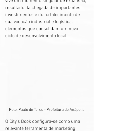
vive um momento singular de expansão, 
resultado da chegada de importantes 
investimentos e do fortalecimento de 
sua vocação industrial e logística, 
elementos que consolidam um novo 
ciclo de desenvolvimento local.
Foto: Paulo de Tarso - Prefeitura de Anápolis
O City’s Book configura-se como uma 
relevante ferramenta de marketing 