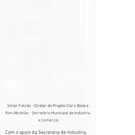
Victor Falcão - Diretor do Projeto City's Book e 
Kim Abrahão - Secretário Municipal de Indústria 
e Comércio
Com o apoio da Secretaria de Industria, 