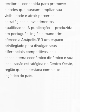
territorial, concebida para promover 
cidades que buscam ampliar sua 
visibilidade e atrair parcerias 
estratégicas e investimentos 
qualificados. A publicação — produzida 
em português, inglês e mandarim — 
oferece a Anápolis/GO um espaço 
privilegiado para divulgar seus 
diferenciais competitivos, seu 
ecossistema econômico dinâmico e sua 
localização estratégica no Centro-Oeste, 
região que se destaca como eixo 
logístico do país.