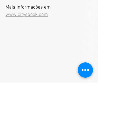
Mais informações em 
www.citysbook.com