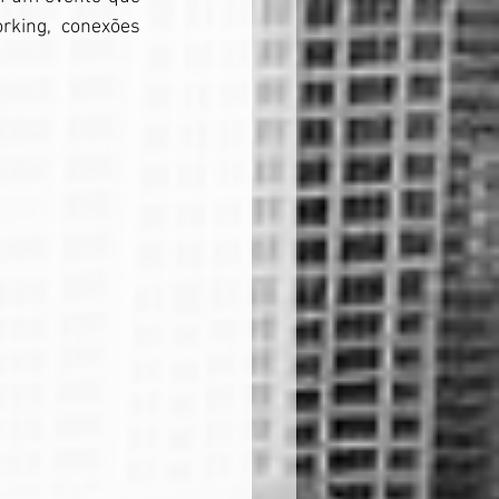
king, conexões 