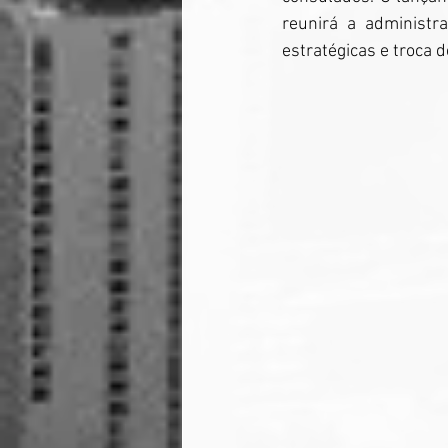
reunirá a administr
estratégicas e troca d