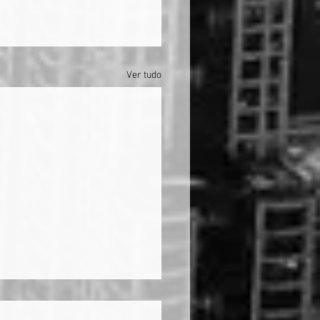
Ver tudo