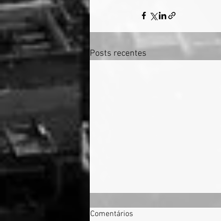
Posts recentes
Comentários