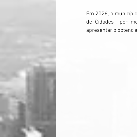
Em 2026, o município 
de Cidades  por mei
apresentar o potencia