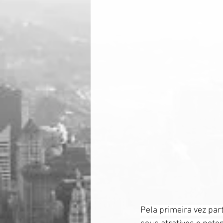
Pela primeira vez par