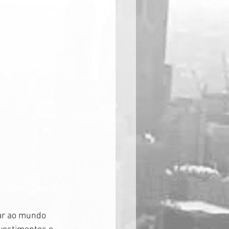
ar ao mundo 