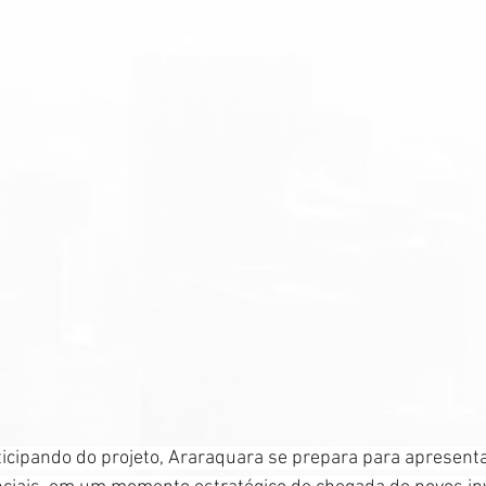
ticipando do projeto, Araraquara se prepara para apresent