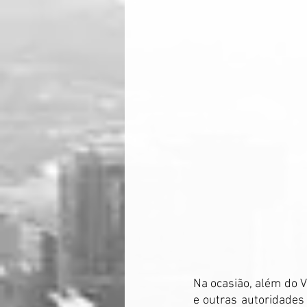
Na ocasião, além do V
e outras autoridades 