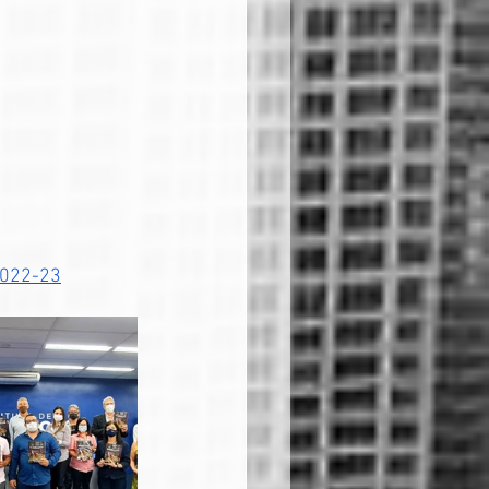
2022-23