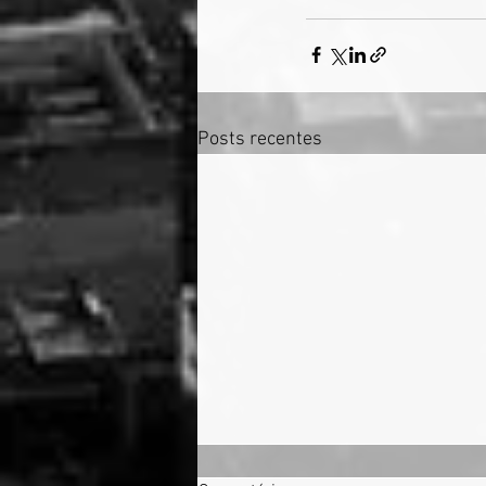
Posts recentes