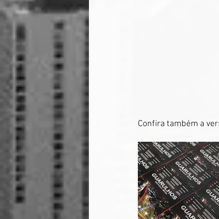
Confira também a vers