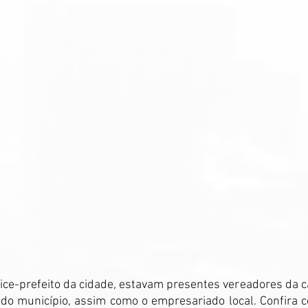
ice-prefeito da cidade, estavam presentes vereadores da 
do município, assim como o empresariado local. Confira c