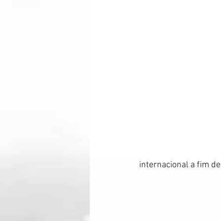
internacional a fim d