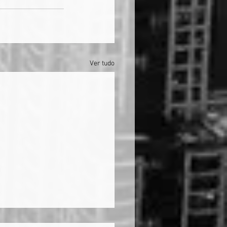
Ver tudo