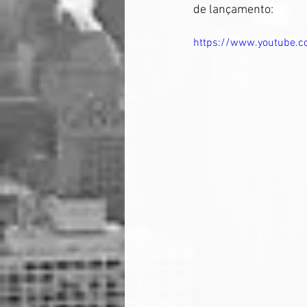
de lançamento: 
https://www.youtube.